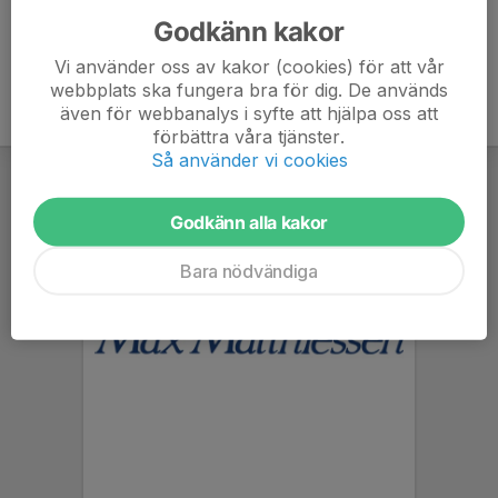
Godkänn kakor
Vi använder oss av kakor (cookies) för att vår
webbplats ska fungera bra för dig. De används
även för webbanalys i syfte att hjälpa oss att
förbättra våra tjänster.
Så använder vi cookies
Godkänn alla kakor
Bara nödvändiga