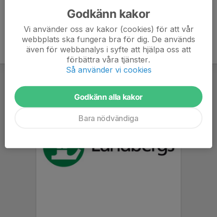
Godkänn kakor
Vi använder oss av kakor (cookies) för att vår
webbplats ska fungera bra för dig. De används
även för webbanalys i syfte att hjälpa oss att
förbättra våra tjänster.
Så använder vi cookies
Godkänn alla kakor
Bara nödvändiga