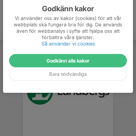
Godkänn kakor
Vi använder oss av kakor (cookies) för att vår
webbplats ska fungera bra för dig. De används
även för webbanalys i syfte att hjälpa oss att
förbättra våra tjänster.
Så använder vi cookies
Godkänn alla kakor
Bara nödvändiga