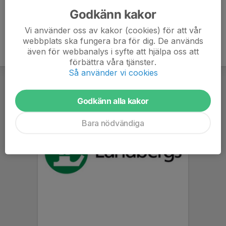
Godkänn kakor
Vi använder oss av kakor (cookies) för att vår
webbplats ska fungera bra för dig. De används
även för webbanalys i syfte att hjälpa oss att
förbättra våra tjänster.
Så använder vi cookies
Godkänn alla kakor
Bara nödvändiga