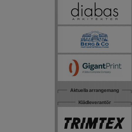
Aktuella arrangemang
Klädleverantör