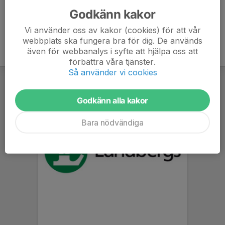
Godkänn kakor
Vi använder oss av kakor (cookies) för att vår
webbplats ska fungera bra för dig. De används
även för webbanalys i syfte att hjälpa oss att
förbättra våra tjänster.
Så använder vi cookies
Godkänn alla kakor
Bara nödvändiga