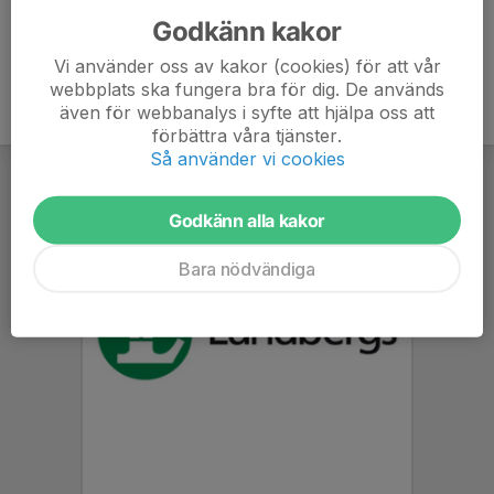
Godkänn kakor
Vi använder oss av kakor (cookies) för att vår
webbplats ska fungera bra för dig. De används
även för webbanalys i syfte att hjälpa oss att
förbättra våra tjänster.
Så använder vi cookies
Godkänn alla kakor
Bara nödvändiga