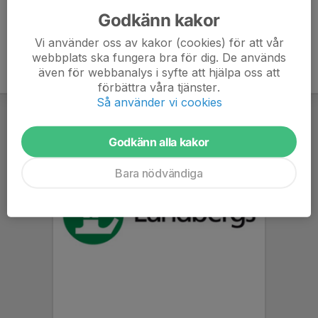
Godkänn kakor
Vi använder oss av kakor (cookies) för att vår
webbplats ska fungera bra för dig. De används
även för webbanalys i syfte att hjälpa oss att
förbättra våra tjänster.
Så använder vi cookies
Godkänn alla kakor
Bara nödvändiga