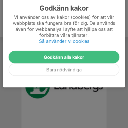
Godkänn kakor
Vi använder oss av kakor (cookies) för att vår
webbplats ska fungera bra för dig. De används
även för webbanalys i syfte att hjälpa oss att
förbättra våra tjänster.
Så använder vi cookies
Godkänn alla kakor
Bara nödvändiga