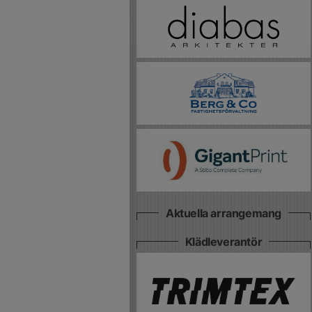
Aktuella arrangemang
Klädleverantör