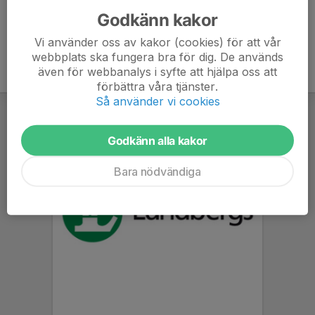
Godkänn kakor
Vi använder oss av kakor (cookies) för att vår
webbplats ska fungera bra för dig. De används
även för webbanalys i syfte att hjälpa oss att
förbättra våra tjänster.
Så använder vi cookies
Godkänn alla kakor
Bara nödvändiga