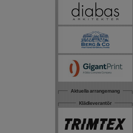
Aktuella arrangemang
Klädleverantör