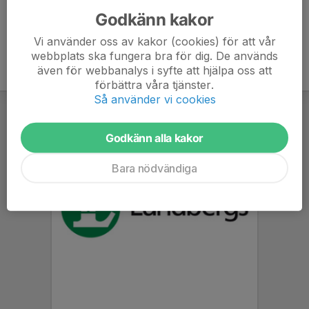
Godkänn kakor
Vi använder oss av kakor (cookies) för att vår
webbplats ska fungera bra för dig. De används
även för webbanalys i syfte att hjälpa oss att
förbättra våra tjänster.
Så använder vi cookies
Godkänn alla kakor
Bara nödvändiga