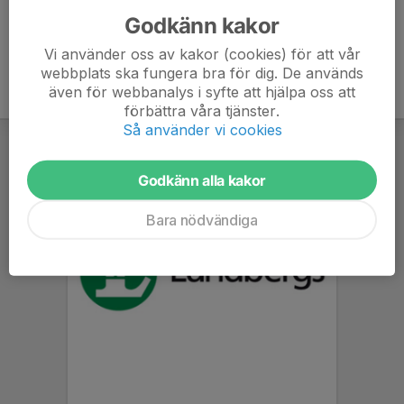
Godkänn kakor
Vi använder oss av kakor (cookies) för att vår
webbplats ska fungera bra för dig. De används
även för webbanalys i syfte att hjälpa oss att
förbättra våra tjänster.
Så använder vi cookies
Godkänn alla kakor
Bara nödvändiga