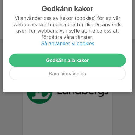
Godkänn kakor
Vi använder oss av kakor (cookies) för att vår
webbplats ska fungera bra för dig. De används
även för webbanalys i syfte att hjälpa oss att
förbättra våra tjänster.
Så använder vi cookies
Godkänn alla kakor
Bara nödvändiga