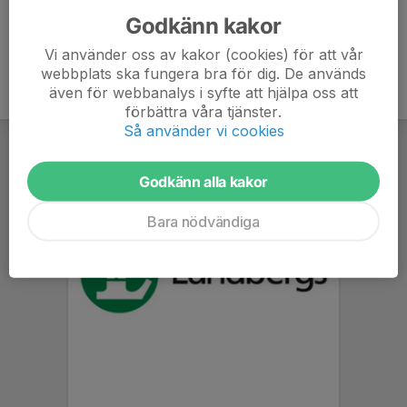
Godkänn kakor
Vi använder oss av kakor (cookies) för att vår
webbplats ska fungera bra för dig. De används
även för webbanalys i syfte att hjälpa oss att
förbättra våra tjänster.
Så använder vi cookies
Godkänn alla kakor
Bara nödvändiga