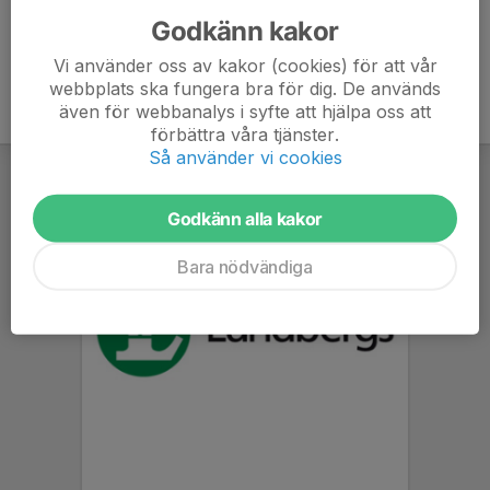
Godkänn kakor
Vi använder oss av kakor (cookies) för att vår
webbplats ska fungera bra för dig. De används
även för webbanalys i syfte att hjälpa oss att
förbättra våra tjänster.
Så använder vi cookies
Godkänn alla kakor
Bara nödvändiga