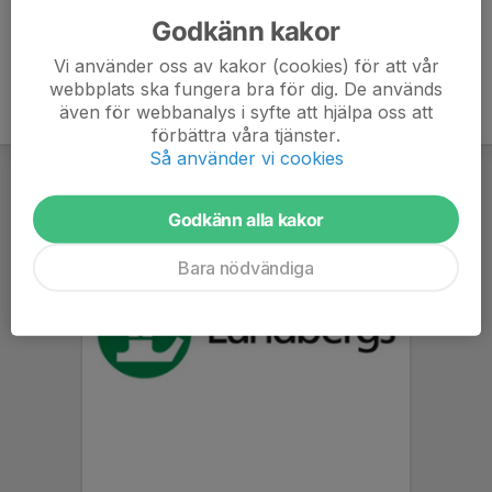
Godkänn kakor
Vi använder oss av kakor (cookies) för att vår
webbplats ska fungera bra för dig. De används
även för webbanalys i syfte att hjälpa oss att
förbättra våra tjänster.
Så använder vi cookies
Godkänn alla kakor
Bara nödvändiga