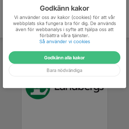
Godkänn kakor
Vi använder oss av kakor (cookies) för att vår
webbplats ska fungera bra för dig. De används
även för webbanalys i syfte att hjälpa oss att
förbättra våra tjänster.
Så använder vi cookies
Godkänn alla kakor
Bara nödvändiga