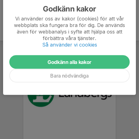
Godkänn kakor
Vi använder oss av kakor (cookies) för att vår
webbplats ska fungera bra för dig. De används
även för webbanalys i syfte att hjälpa oss att
förbättra våra tjänster.
Så använder vi cookies
Godkänn alla kakor
Bara nödvändiga