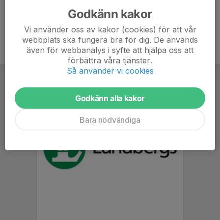
Godkänn kakor
Vi använder oss av kakor (cookies) för att vår
webbplats ska fungera bra för dig. De används
även för webbanalys i syfte att hjälpa oss att
förbättra våra tjänster.
Så använder vi cookies
Godkänn alla kakor
Bara nödvändiga