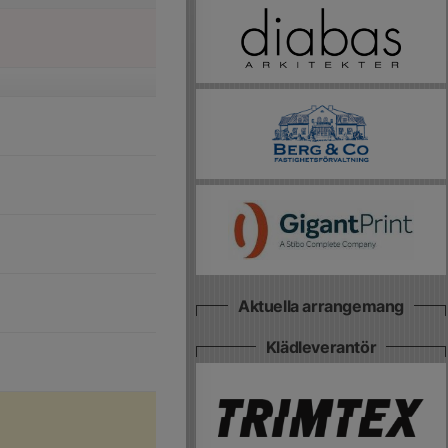
Aktuella arrangemang
Klädleverantör