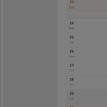
23
Sön
24
Mån
25
Tis
26
Ons
27
Tor
28
Fre
29
Lör