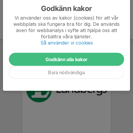
Godkänn kakor
Vi använder oss av kakor (cookies) för att vår
webbplats ska fungera bra för dig. De används
även för webbanalys i syfte att hjälpa oss att
förbättra våra tjänster.
Så använder vi cookies
Godkänn alla kakor
Bara nödvändiga