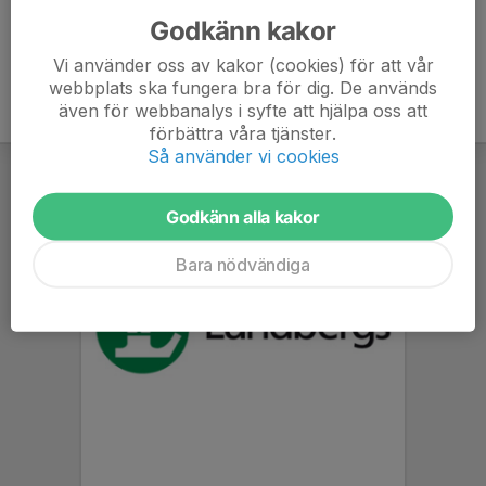
Godkänn kakor
Vi använder oss av kakor (cookies) för att vår
webbplats ska fungera bra för dig. De används
även för webbanalys i syfte att hjälpa oss att
förbättra våra tjänster.
Så använder vi cookies
Godkänn alla kakor
Bara nödvändiga