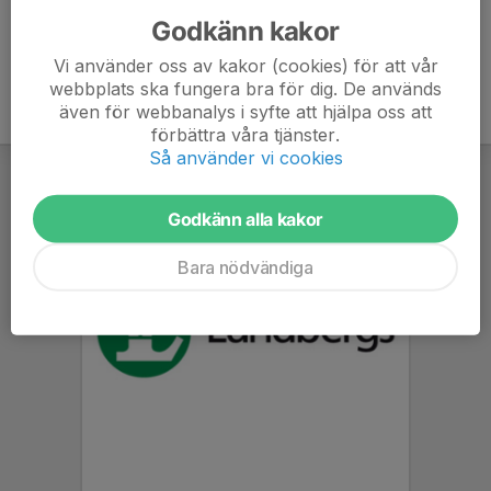
Godkänn kakor
Vi använder oss av kakor (cookies) för att vår
webbplats ska fungera bra för dig. De används
även för webbanalys i syfte att hjälpa oss att
förbättra våra tjänster.
Så använder vi cookies
Godkänn alla kakor
Bara nödvändiga