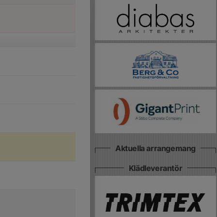
Aktuella arrangemang
Klädleverantör