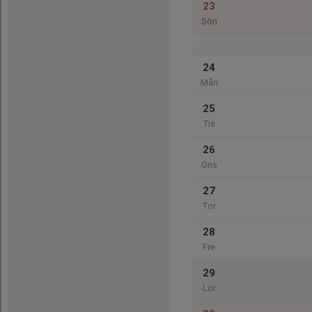
23
Sön
24
Mån
25
Tis
26
Ons
27
Tor
28
Fre
29
Lör