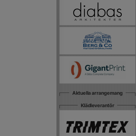
Aktuella arrangemang
Klädleverantör