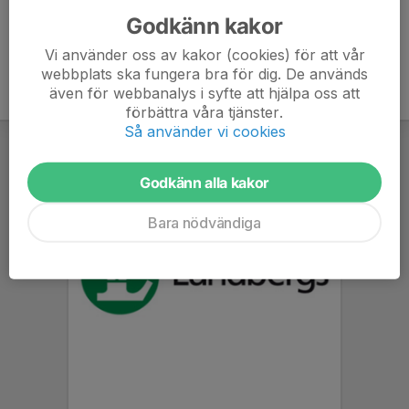
Godkänn kakor
Vi använder oss av kakor (cookies) för att vår
webbplats ska fungera bra för dig. De används
även för webbanalys i syfte att hjälpa oss att
förbättra våra tjänster.
Så använder vi cookies
Godkänn alla kakor
Bara nödvändiga