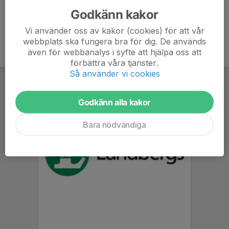
Godkänn kakor
Vi använder oss av kakor (cookies) för att vår
webbplats ska fungera bra för dig. De används
även för webbanalys i syfte att hjälpa oss att
förbättra våra tjänster.
Så använder vi cookies
Godkänn alla kakor
Bara nödvändiga