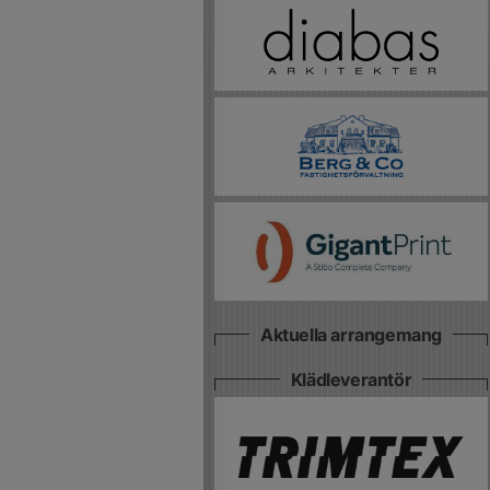
Aktuella arrangemang
Klädleverantör