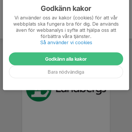
Godkänn kakor
Vi använder oss av kakor (cookies) för att vår
webbplats ska fungera bra för dig. De används
även för webbanalys i syfte att hjälpa oss att
förbättra våra tjänster.
Så använder vi cookies
Godkänn alla kakor
Bara nödvändiga