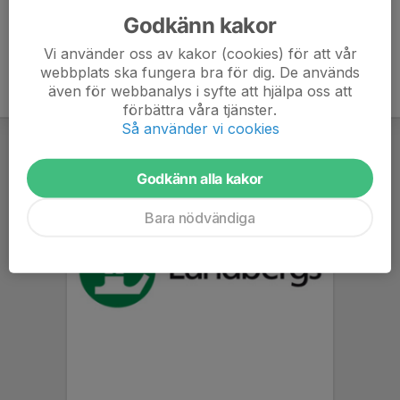
Godkänn kakor
Vi använder oss av kakor (cookies) för att vår
webbplats ska fungera bra för dig. De används
även för webbanalys i syfte att hjälpa oss att
förbättra våra tjänster.
Så använder vi cookies
Godkänn alla kakor
Bara nödvändiga