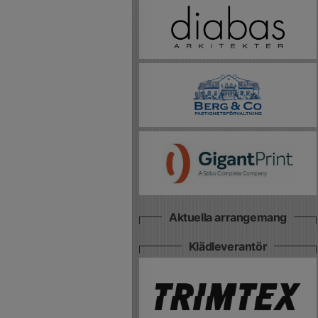
Aktuella arrangemang
Klädleverantör