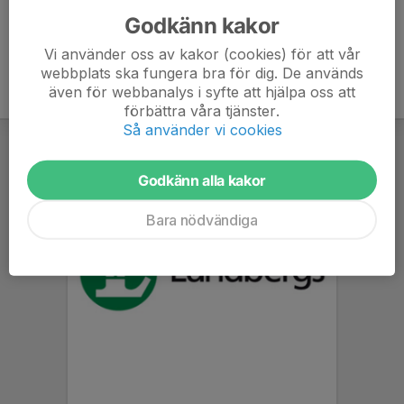
Godkänn kakor
Vi använder oss av kakor (cookies) för att vår
webbplats ska fungera bra för dig. De används
även för webbanalys i syfte att hjälpa oss att
förbättra våra tjänster.
Så använder vi cookies
Godkänn alla kakor
Bara nödvändiga