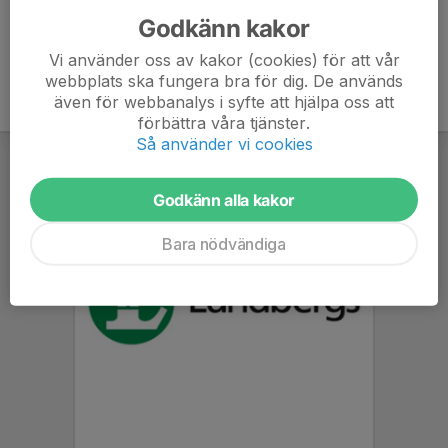
Godkänn kakor
Vi använder oss av kakor (cookies) för att vår
webbplats ska fungera bra för dig. De används
även för webbanalys i syfte att hjälpa oss att
förbättra våra tjänster.
Så använder vi cookies
Godkänn alla kakor
Bara nödvändiga