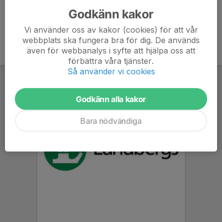
Godkänn kakor
Vi använder oss av kakor (cookies) för att vår
webbplats ska fungera bra för dig. De används
även för webbanalys i syfte att hjälpa oss att
förbättra våra tjänster.
Så använder vi cookies
Godkänn alla kakor
Bara nödvändiga