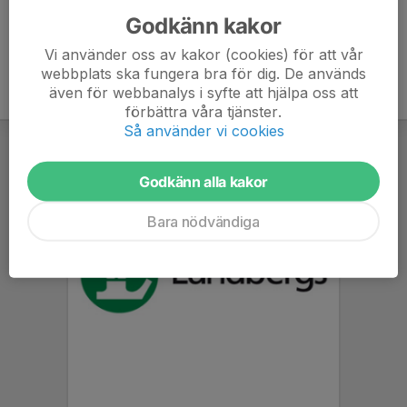
Godkänn kakor
Vi använder oss av kakor (cookies) för att vår
webbplats ska fungera bra för dig. De används
även för webbanalys i syfte att hjälpa oss att
förbättra våra tjänster.
Så använder vi cookies
Godkänn alla kakor
Bara nödvändiga