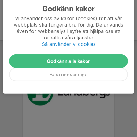
Godkänn kakor
Vi använder oss av kakor (cookies) för att vår
webbplats ska fungera bra för dig. De används
även för webbanalys i syfte att hjälpa oss att
förbättra våra tjänster.
Så använder vi cookies
Godkänn alla kakor
Bara nödvändiga