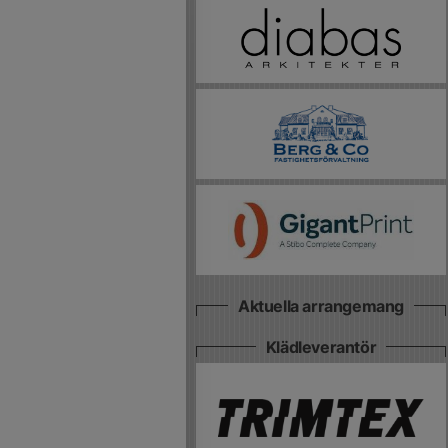
Aktuella arrangemang
Klädleverantör