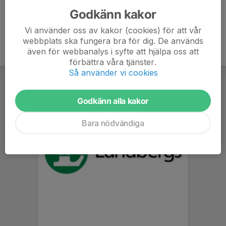
Godkänn kakor
Vi använder oss av kakor (cookies) för att vår
webbplats ska fungera bra för dig. De används
även för webbanalys i syfte att hjälpa oss att
förbättra våra tjänster.
Så använder vi cookies
Godkänn alla kakor
Bara nödvändiga