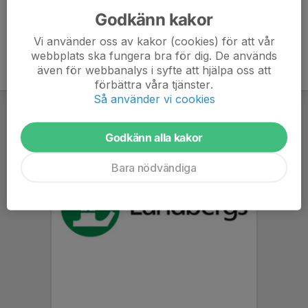
Godkänn kakor
Vi använder oss av kakor (cookies) för att vår
webbplats ska fungera bra för dig. De används
även för webbanalys i syfte att hjälpa oss att
förbättra våra tjänster.
Så använder vi cookies
Godkänn alla kakor
Bara nödvändiga