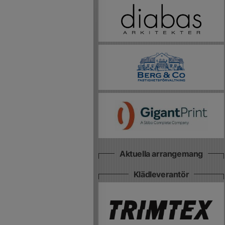
Aktuella arrangemang
Klädleverantör