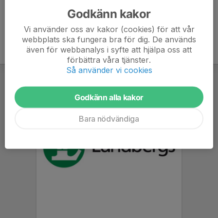
Godkänn kakor
Vi använder oss av kakor (cookies) för att vår
webbplats ska fungera bra för dig. De används
även för webbanalys i syfte att hjälpa oss att
förbättra våra tjänster.
Så använder vi cookies
Godkänn alla kakor
Bara nödvändiga