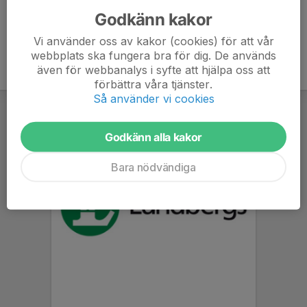
Godkänn kakor
Vi använder oss av kakor (cookies) för att vår
webbplats ska fungera bra för dig. De används
även för webbanalys i syfte att hjälpa oss att
förbättra våra tjänster.
Så använder vi cookies
Godkänn alla kakor
Bara nödvändiga