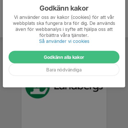
Godkänn kakor
Vi använder oss av kakor (cookies) för att vår
webbplats ska fungera bra för dig. De används
även för webbanalys i syfte att hjälpa oss att
förbättra våra tjänster.
Så använder vi cookies
Godkänn alla kakor
Bara nödvändiga