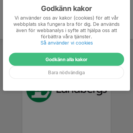
Godkänn kakor
Vi använder oss av kakor (cookies) för att vår
webbplats ska fungera bra för dig. De används
även för webbanalys i syfte att hjälpa oss att
förbättra våra tjänster.
Så använder vi cookies
Godkänn alla kakor
Bara nödvändiga