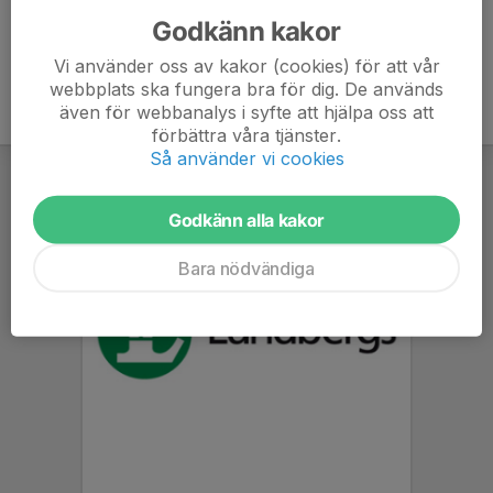
Godkänn kakor
Vi använder oss av kakor (cookies) för att vår
webbplats ska fungera bra för dig. De används
även för webbanalys i syfte att hjälpa oss att
förbättra våra tjänster.
Så använder vi cookies
Godkänn alla kakor
Bara nödvändiga