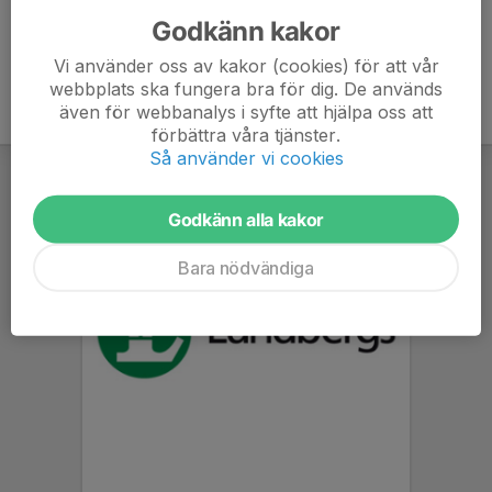
Godkänn kakor
Vi använder oss av kakor (cookies) för att vår
webbplats ska fungera bra för dig. De används
även för webbanalys i syfte att hjälpa oss att
förbättra våra tjänster.
Så använder vi cookies
Godkänn alla kakor
Bara nödvändiga