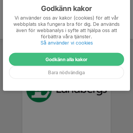
Godkänn kakor
Vi använder oss av kakor (cookies) för att vår
webbplats ska fungera bra för dig. De används
även för webbanalys i syfte att hjälpa oss att
förbättra våra tjänster.
Så använder vi cookies
Godkänn alla kakor
Bara nödvändiga