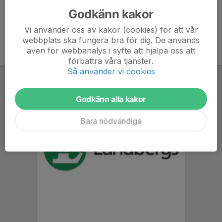
Godkänn kakor
Vi använder oss av kakor (cookies) för att vår
webbplats ska fungera bra för dig. De används
även för webbanalys i syfte att hjälpa oss att
förbättra våra tjänster.
Så använder vi cookies
Godkänn alla kakor
Bara nödvändiga